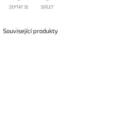
ZEPTAT SE
SDÍLET
Související produkty