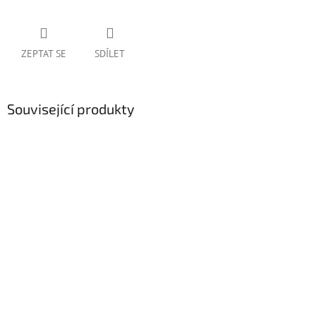
ZEPTAT SE
SDÍLET
Související produkty