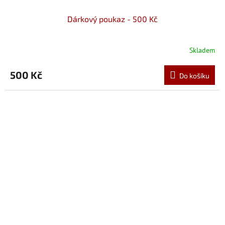
Dárkový poukaz - 500 Kč
Skladem
500 Kč
Do košíku