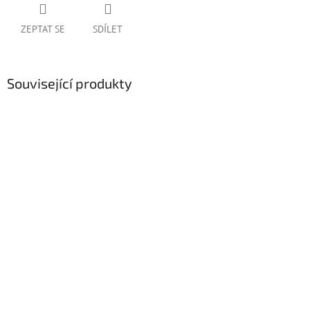
ZEPTAT SE
SDÍLET
Související produkty