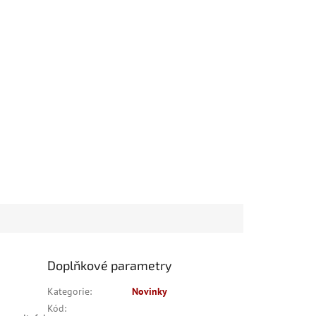
Doplňkové parametry
Kategorie
:
Novinky
Kód
: