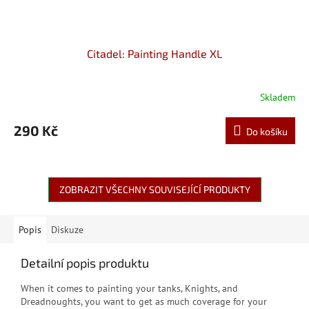
Citadel: Painting Handle XL
Skladem
290 Kč
Do košíku
ZOBRAZIT VŠECHNY SOUVISEJÍCÍ PRODUKTY
Popis
Diskuze
Detailní popis produktu
When it comes to painting your tanks, Knights, and
Dreadnoughts, you want to get as much coverage for your