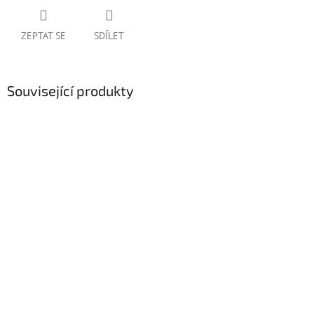
ZEPTAT SE
SDÍLET
Související produkty