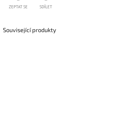
ZEPTAT SE
SDÍLET
Související produkty