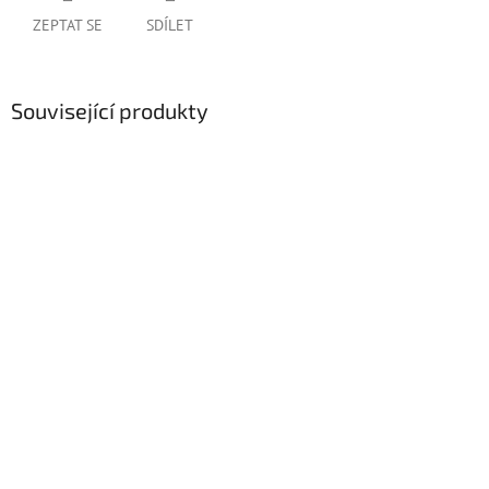
ZEPTAT SE
SDÍLET
Související produkty