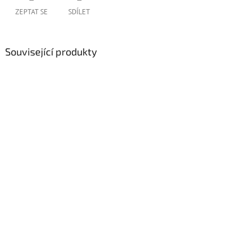
ZEPTAT SE
SDÍLET
Související produkty