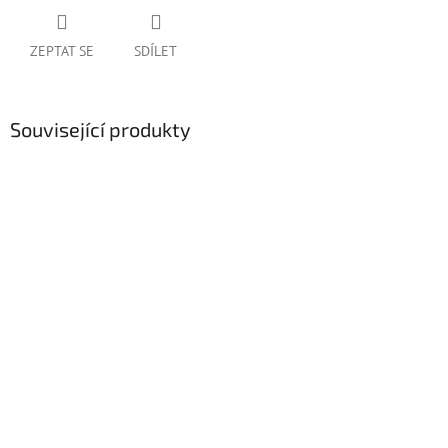
ZEPTAT SE
SDÍLET
Související produkty