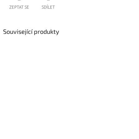
ZEPTAT SE
SDÍLET
Související produkty