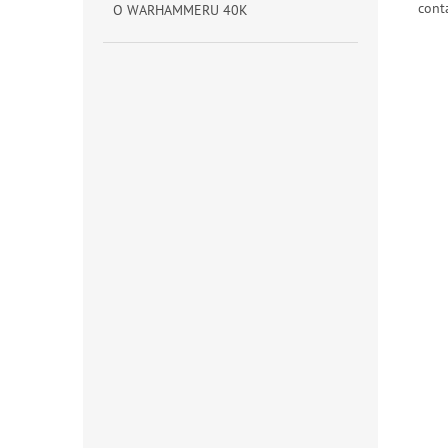
cont
O WARHAMMERU 40K