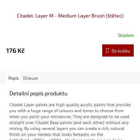
Citadel: Layer M - Medium Layer Brush (štětec)
Skladem
176 Kč
Do košíku
Popis
Diskuze
Detailní popis produktu
Citadel Layer paints are high quality acrylic paints that provide
you with a huge range of colours and tones to choose from
when you paint your miniatures. They are designed to be used
straight over Citadel Base paints (and each other) without any
mixing. By using several layers you can create a rich, natural
finish on your models that looks fantastic on the