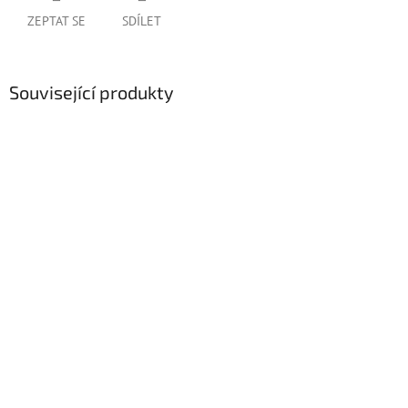
ZEPTAT SE
SDÍLET
Související produkty