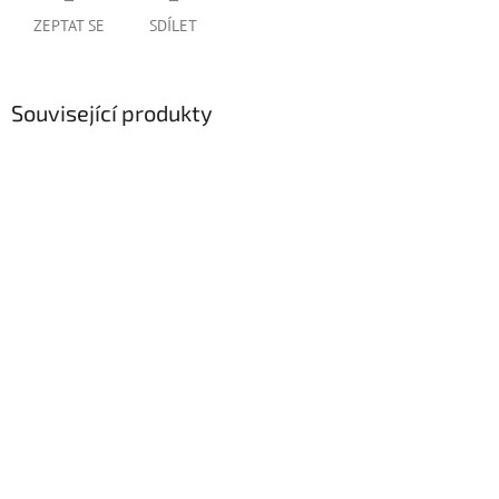
ZEPTAT SE
SDÍLET
Související produkty