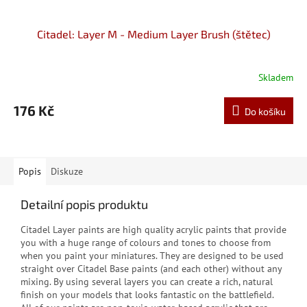
Citadel: Layer M - Medium Layer Brush (štětec)
Skladem
176 Kč
Do košíku
Popis
Diskuze
Detailní popis produktu
Citadel Layer paints are high quality acrylic paints that provide
you with a huge range of colours and tones to choose from
when you paint your miniatures. They are designed to be used
straight over Citadel Base paints (and each other) without any
mixing. By using several layers you can create a rich, natural
finish on your models that looks fantastic on the battlefield.