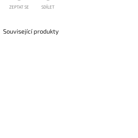
ZEPTAT SE
SDÍLET
Související produkty