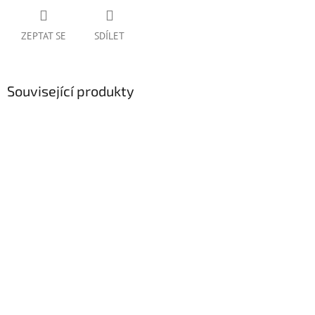
ZEPTAT SE
SDÍLET
Související produkty