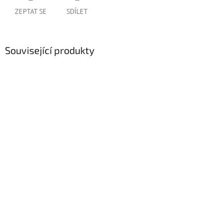
ZEPTAT SE
SDÍLET
Související produkty