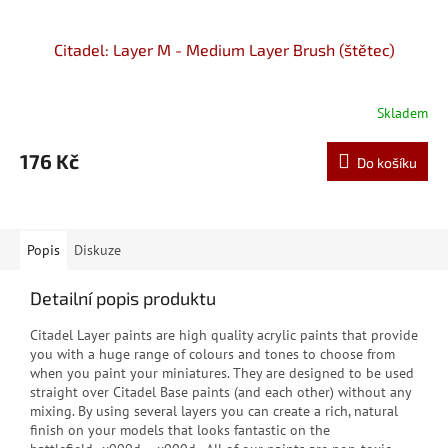
Citadel: Layer M - Medium Layer Brush (štětec)
Skladem
176 Kč
Do košíku
Popis
Diskuze
Detailní popis produktu
Citadel Layer paints are high quality acrylic paints that provide
you with a huge range of colours and tones to choose from
when you paint your miniatures. They are designed to be used
straight over Citadel Base paints (and each other) without any
mixing. By using several layers you can create a rich, natural
finish on your models that looks fantastic on the