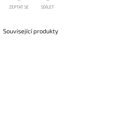
ZEPTAT SE
SDÍLET
Související produkty