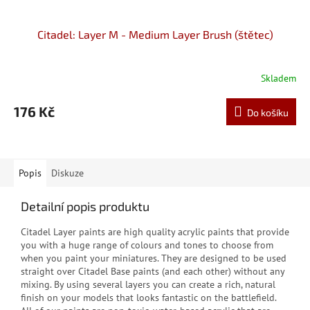
Citadel: Layer M - Medium Layer Brush (štětec)
Skladem
176 Kč
Do košíku
Popis
Diskuze
Detailní popis produktu
Citadel Layer paints are high quality acrylic paints that provide
you with a huge range of colours and tones to choose from
when you paint your miniatures. They are designed to be used
straight over Citadel Base paints (and each other) without any
mixing. By using several layers you can create a rich, natural
finish on your models that looks fantastic on the battlefield.