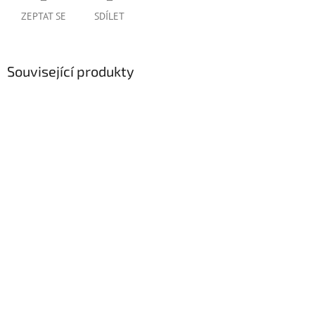
ZEPTAT SE
SDÍLET
Související produkty