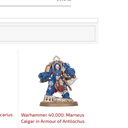
carius
Warhammer 40,000: Marneus
Calgar in Armour of Antilochus