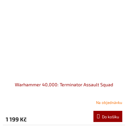
Warhammer 40,000: Terminator Assault Squad
Na objednávku
Do košíku
1 199 Kč