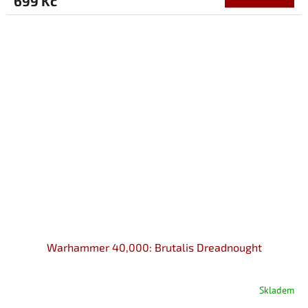
699 Kč
Warhammer 40,000: Brutalis Dreadnought
Skladem