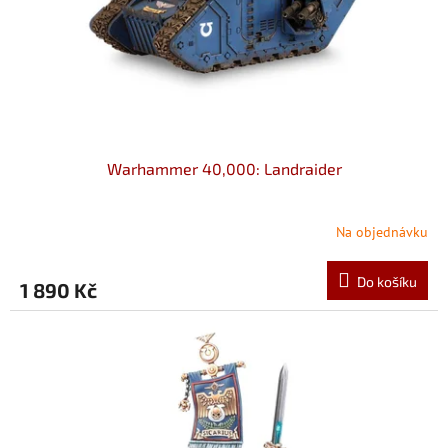
Warhammer 40,000: Landraider
Na objednávku
Do košíku
1 890 Kč