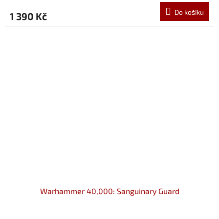
Do košíku
1 390 Kč
Warhammer 40,000: Sanguinary Guard