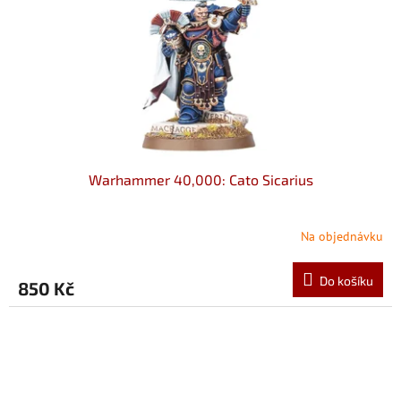
Warhammer 40,000: Cato Sicarius
Na objednávku
Do košíku
850 Kč