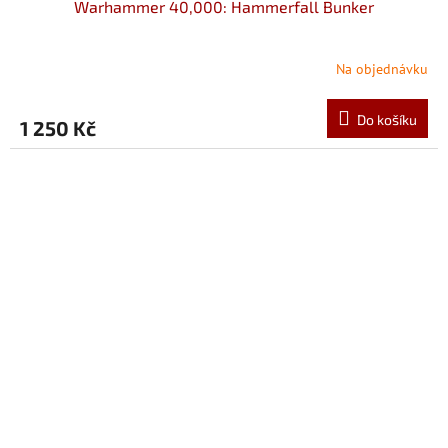
Warhammer 40,000: Hammerfall Bunker
Na objednávku
Do košíku
1 250 Kč