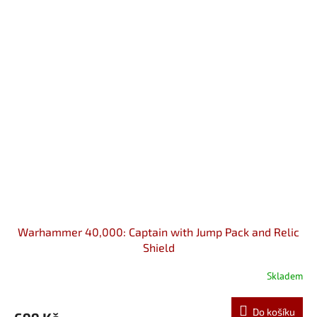
Warhammer 40,000: Captain with Jump Pack and Relic
Shield
Skladem
Do košíku