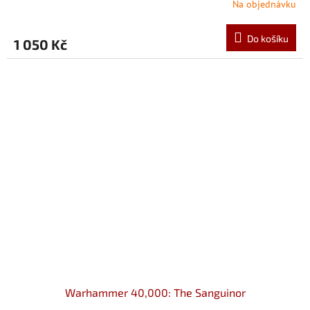
Na objednávku
Do košíku
1 050 Kč
Warhammer 40,000: The Sanguinor