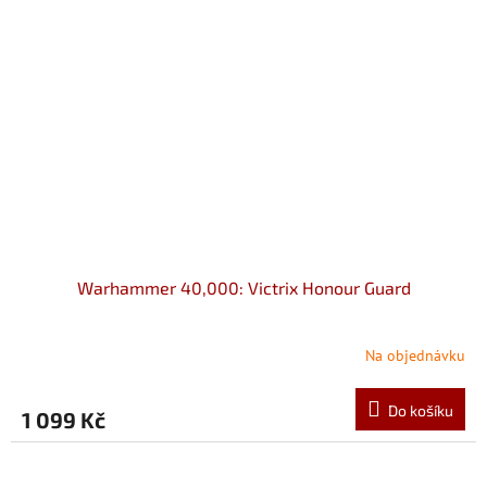
Warhammer 40,000: Victrix Honour Guard
Na objednávku
Do košíku
1 099 Kč