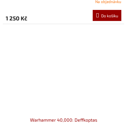
Na objednávku
Do košíku
1 250 Kč
Warhammer 40,000: Deffkoptas