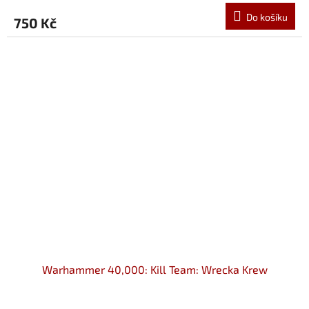
Do košíku
750 Kč
Warhammer 40,000: Kill Team: Wrecka Krew