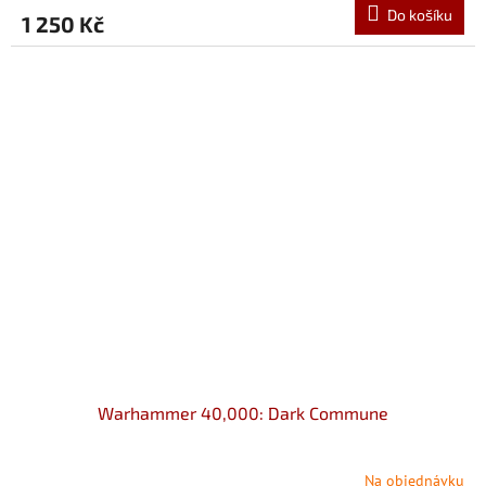
Do košíku
1 250 Kč
Warhammer 40,000: Dark Commune
Na objednávku