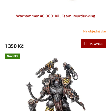
Warhammer 40,000: Kill Team: Murderwing
Na objednávku
Do košíku
1 350 Kč
Novinka