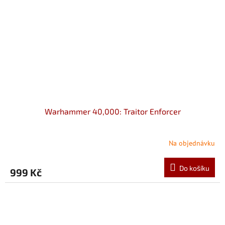
Warhammer 40,000: Traitor Enforcer
Na objednávku
Do košíku
999 Kč