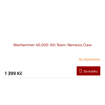
Warhammer 40,000: Kill Team: Nemesis Claw
Na objednávku
Do košíku
1 399 Kč