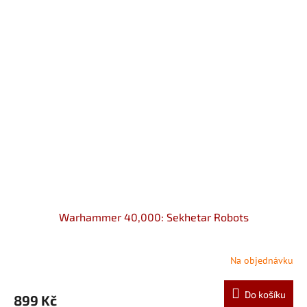
Warhammer 40,000: Sekhetar Robots
Na objednávku
Do košíku
899 Kč