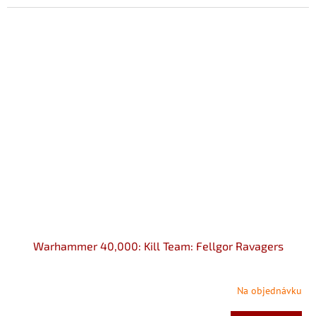
Warhammer 40,000: Kill Team: Fellgor Ravagers
Na objednávku