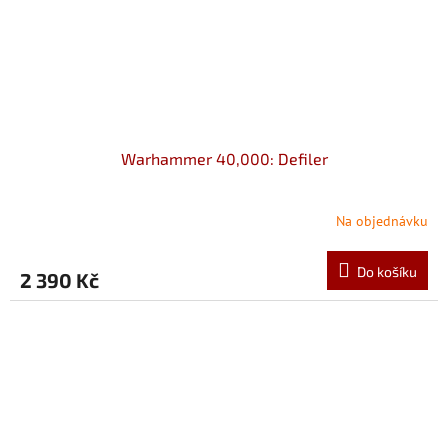
Warhammer 40,000: Defiler
Na objednávku
Do košíku
2 390 Kč