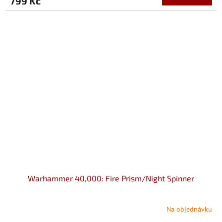
799 Kč
Warhammer 40,000: Fire Prism/Night Spinner
Na objednávku