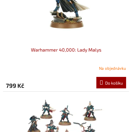
Warhammer 40,000: Lady Malys
Na objednávku
Do košíku
799 Kč