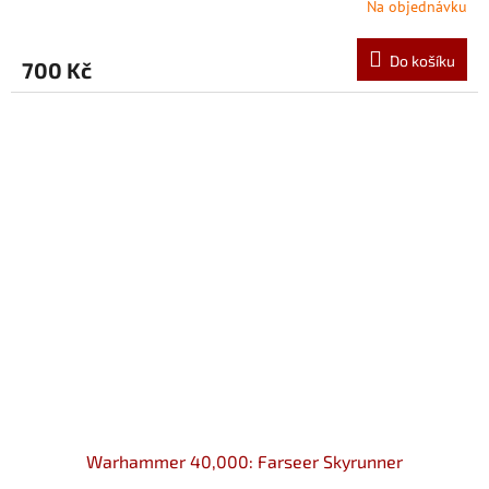
Na objednávku
Do košíku
700 Kč
Warhammer 40,000: Farseer Skyrunner