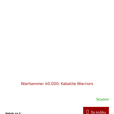
Warhammer 40,000: Kabalite Warriors
Skladem
Do košíku