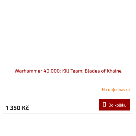
Warhammer 40,000: Kill Team: Blades of Khaine
Na objednávku
Do košíku
1 350 Kč