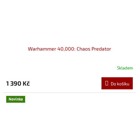
Warhammer 40,000: Chaos Predator
Skladem
1 390 Kč
Do košíku
Novinka