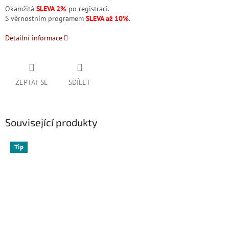
Okamžitá
SLEVA 2%
po registraci.
S věrnostním programem
SLEVA až 10%
.
Detailní informace
ZEPTAT SE
SDÍLET
Související produkty
Tip