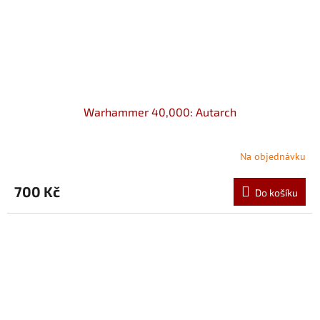
Warhammer 40,000: Autarch
Na objednávku
700 Kč
Do košíku