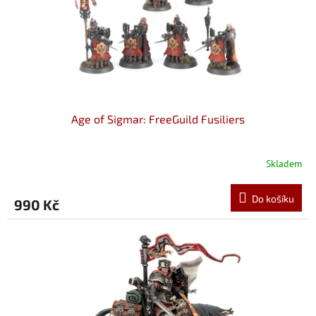
Age of Sigmar: FreeGuild Fusiliers
Skladem
Do košíku
990 Kč