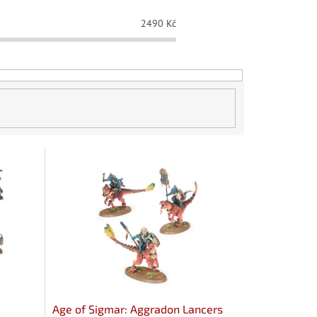
2490
Kč
Age of Sigmar: Aggradon Lancers