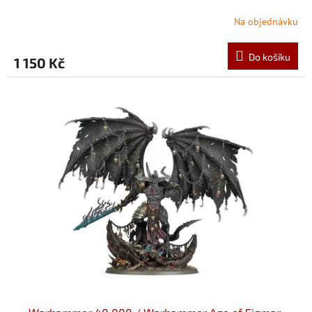
Na objednávku
Do košíku
1 150 Kč