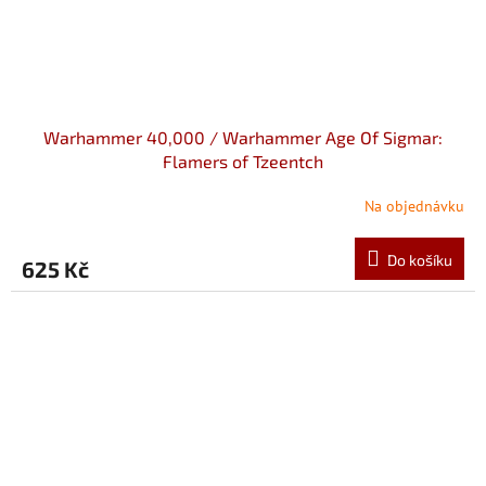
Warhammer 40,000 / Warhammer Age Of Sigmar:
Flamers of Tzeentch
Na objednávku
Do košíku
625 Kč