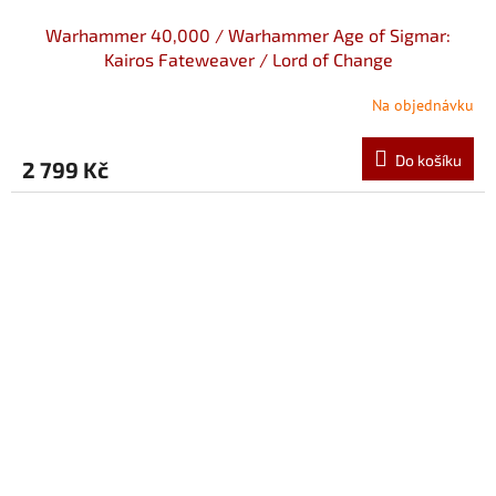
Warhammer 40,000 / Warhammer Age of Sigmar:
Kairos Fateweaver / Lord of Change
Na objednávku
Do košíku
2 799 Kč